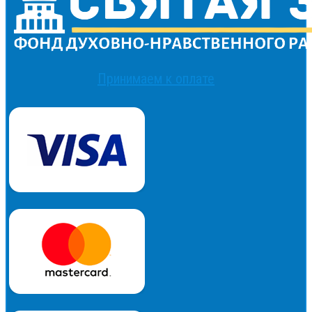
Принимаем к оплате