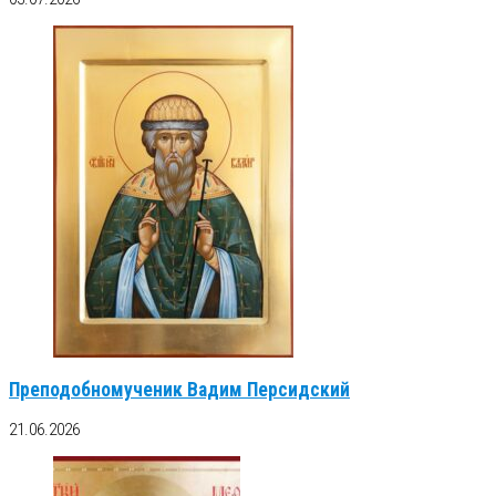
Преподобномученик Вадим Персидский
21.06.2026