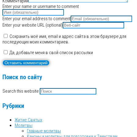
Комментарий
Enter your name or username to comment
Enter your email address to comment
Enter your website URL (optional)
Сохранить моё имя, email и адрес сайта в этом браузере для
последующих моих комментариев.
Да, добавьте меня в свой список рассылки
Поиск по сайту
Search this website
Рубрики
Житие Святых
Молитвы
Главные молитвы
Каноны и молитвы для подготовки к Таинствам