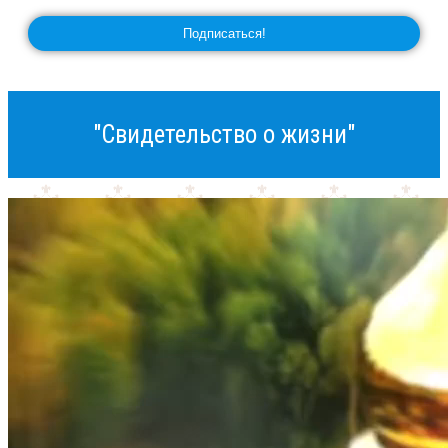
"Свидетельство о жизни"