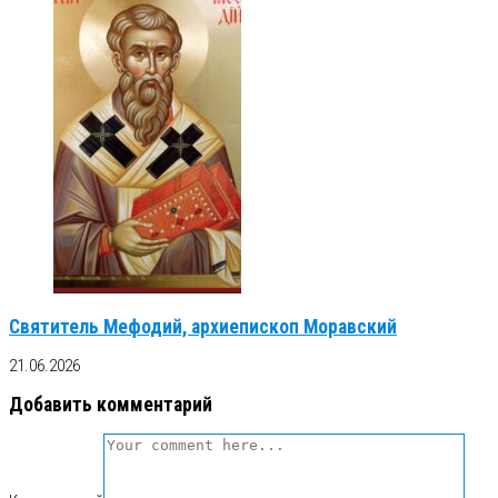
Святитель Мефодий, архиепископ Моравский
21.06.2026
Добавить комментарий