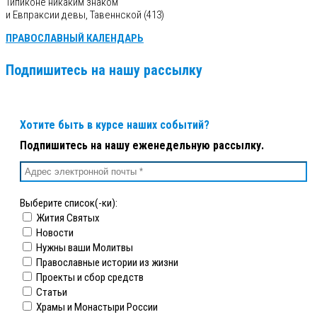
и Евпраксии девы, Тавеннской (413)
ПРАВОСЛАВНЫЙ КАЛЕНДАРЬ
Подпишитесь на нашу рассылку
Хотите быть в курсе наших событий?
Подпишитесь на нашу еженедельную рассылку.
Выберите список(-ки):
Жития Святых
Новости
Нужны ваши Молитвы
Православные истории из жизни
Проекты и сбор средств
Статьи
Храмы и Монастыри России