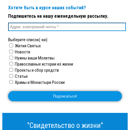
Хотите быть в курсе наших событий?
Подпишитесь на нашу еженедельную рассылку.
Выберите список(-ки):
Жития Святых
Новости
Нужны ваши Молитвы
Православные истории из жизни
Проекты и сбор средств
Статьи
Храмы и Монастыри России
"Свидетельство о жизни"