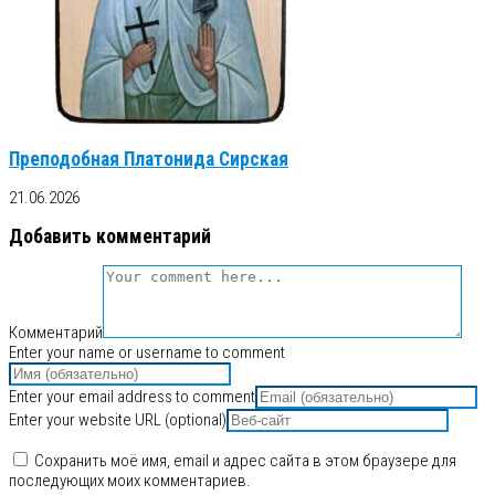
Преподобная Платонида Сирская
21.06.2026
Добавить комментарий
Комментарий
Enter your name or username to comment
Enter your email address to comment
Enter your website URL (optional)
Сохранить моё имя, email и адрес сайта в этом браузере для
последующих моих комментариев.