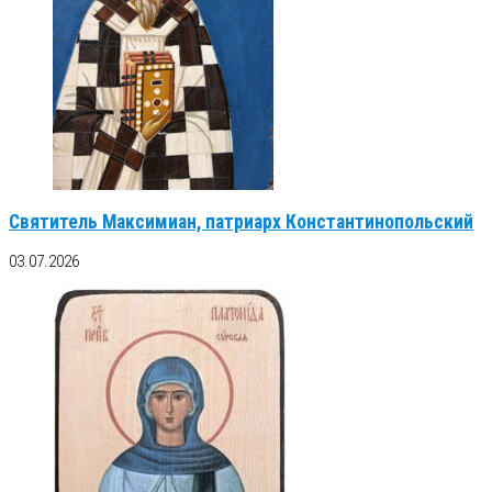
Святитель Максимиан, патриарх Константинопольский
03.07.2026