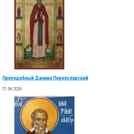
Преподобный Даниил Переяславский
21.06.2026