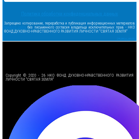
Политика обработки конфиденциальных данных
Запрещено копирование, переработка и публикация информационных материалов
данного сайта
без письменного согласия владельца исключительных прав - НКО
ФОНД ДУХОВНО-НРАВСТВЕННОГО РАЗВИТИЯ ЛИЧНОСТИ "СВЯТАЯ ЗЕМЛЯ"
Сделано в samsite
<
Copyright © 2020 - 26 НКО ФОНД ДУХОВНО-НРАВСТВЕННОГО РАЗВИТИЯ
ЛИЧНОСТИ "СВЯТАЯ ЗЕМЛЯ"