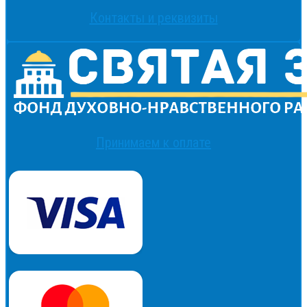
Контакты и реквизиты
Принимаем к оплате