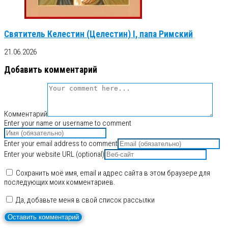
Святитель Келестин (Целестин) I, папа Римский
21.06.2026
Добавить комментарий
Комментарий
Enter your name or username to comment
Enter your email address to comment
Enter your website URL (optional)
Сохранить моё имя, email и адрес сайта в этом браузере для
последующих моих комментариев.
Да, добавьте меня в свой список рассылки