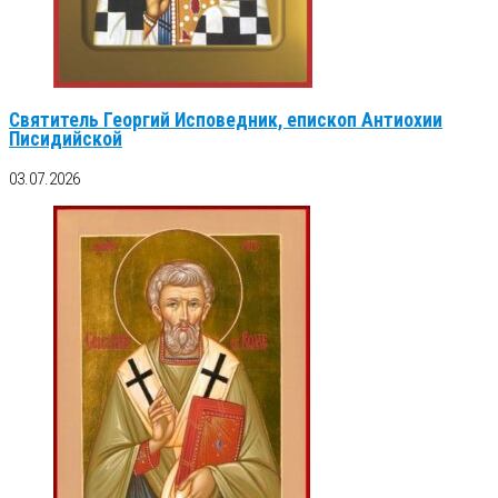
Святитель Георгий Исповедник, епископ Антиохии
Писидийской
03.07.2026