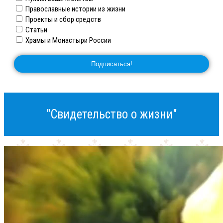
Православные истории из жизни
Проекты и сбор средств
Статьи
Храмы и Монастыри России
"Свидетельство о жизни"