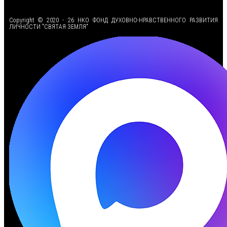
<
Copyright © 2020 - 26 НКО ФОНД ДУХОВНО-НРАВСТВЕННОГО РАЗВИТИЯ
ЛИЧНОСТИ "СВЯТАЯ ЗЕМЛЯ"