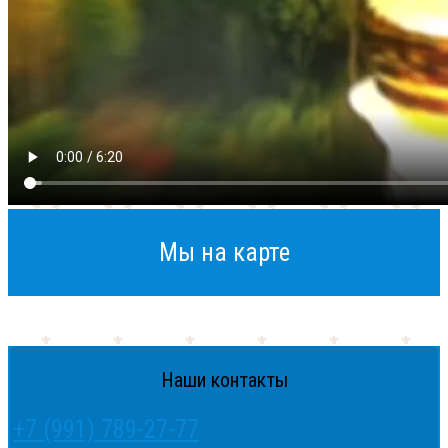
Мы на карте
Наши контакты
+7 (991) 789-27-77