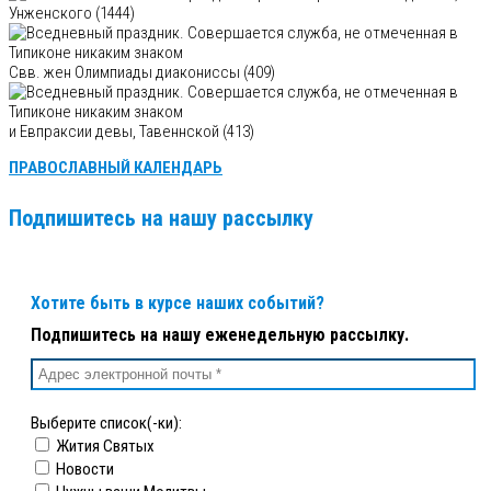
Унженского (1444)
Свв. жен Олимпиады диакониссы (409)
и Евпраксии девы, Тавеннской (413)
ПРАВОСЛАВНЫЙ КАЛЕНДАРЬ
Подпишитесь на нашу рассылку
Хотите быть в курсе наших событий?
Подпишитесь на нашу еженедельную рассылку.
Выберите список(-ки):
Жития Святых
Новости