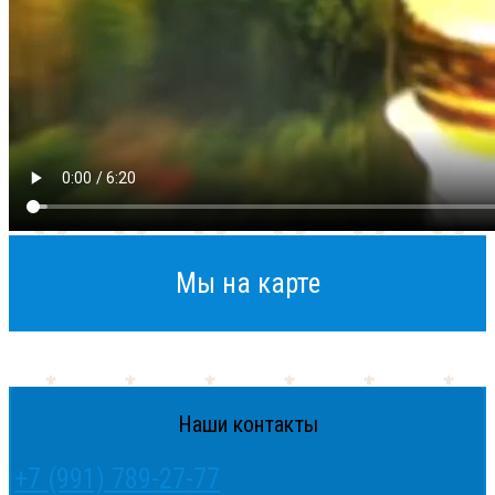
Мы на карте
Наши контакты
+7 (991) 789-27-77