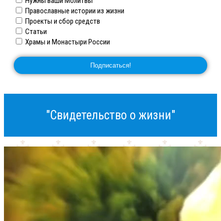
Нужны ваши Молитвы
Православные истории из жизни
Проекты и сбор средств
Статьи
Храмы и Монастыри России
"Свидетельство о жизни"