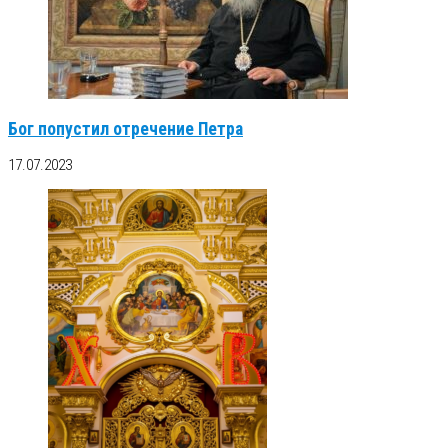
Бог попустил отречение Петра
17.07.2023