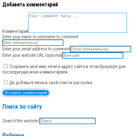
Добавить комментарий
Комментарий
Enter your name or username to comment
Enter your email address to comment
Enter your website URL (optional)
Сохранить моё имя, email и адрес сайта в этом браузере для
последующих моих комментариев.
Да, добавьте меня в свой список рассылки
Поиск по сайту
Search this website
Рубрики