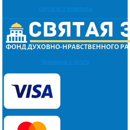
Контакты и реквизиты
Принимаем к оплате