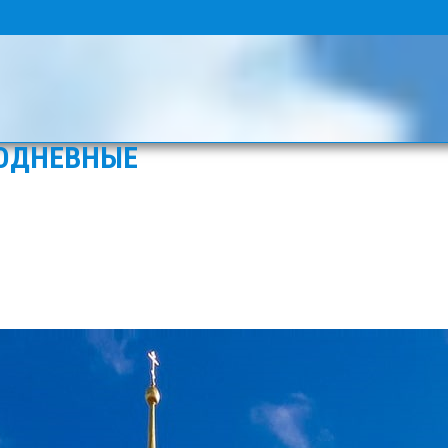
ОДНЕВНЫЕ