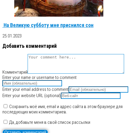
На Великую субботу мне приснился сон
25.01.2023
Добавить комментарий
Комментарий
Enter your name or username to comment
Enter your email address to comment
Enter your website URL (optional)
Сохранить моё имя, email и адрес сайта в этом браузере для
последующих моих комментариев.
Да, добавьте меня в свой список рассылки