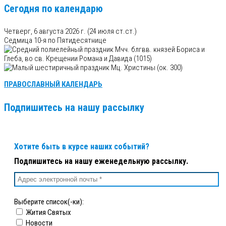
Сегодня по календарю
Четверг, 6 августа 2026 г.
(24 июля ст.ст.)
Седмица 10-я по Пятидесятнице
Мчч. блгвв. князей Бориса и
Глеба, во св. Крещении Романа и Давида (1015)
Мц. Христины (ок. 300)
ПРАВОСЛАВНЫЙ КАЛЕНДАРЬ
Подпишитесь на нашу рассылку
Хотите быть в курсе наших событий?
Подпишитесь на нашу еженедельную рассылку.
Выберите список(-ки):
Жития Святых
Новости