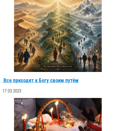
Все приходят к Богу своим путём
17.03.2023