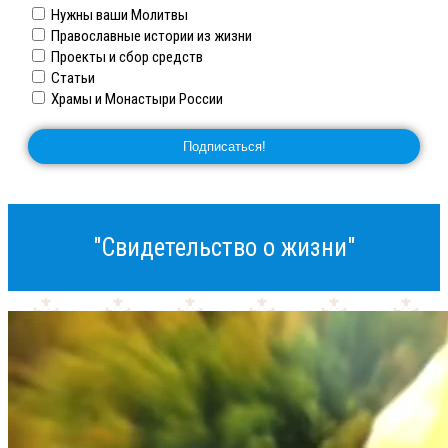
Нужны ваши Молитвы
Православные истории из жизни
Проекты и сбор средств
Статьи
Храмы и Монастыри России
"Свидетельство о жизни"