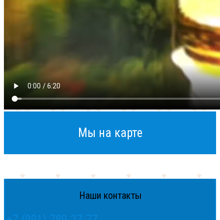
Мы на карте
Наши контакты
+7 (991) 789-27-77