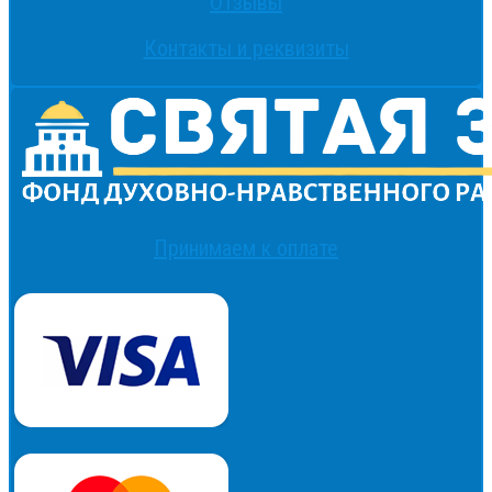
Отзывы
Контакты и реквизиты
Принимаем к оплате