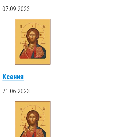
07.09.2023
Ксения
21.06.2023