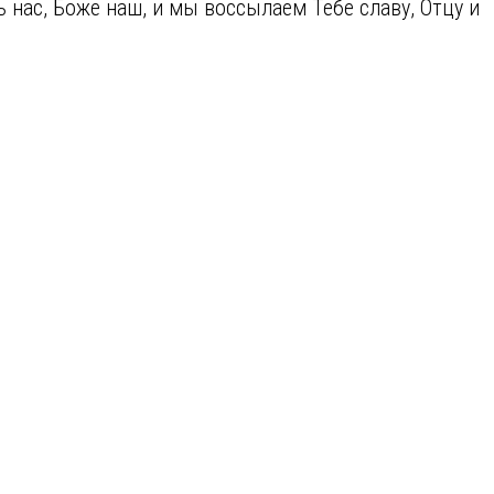
нас, Боже наш, и мы воссылаем Тебе славу, Отцу и