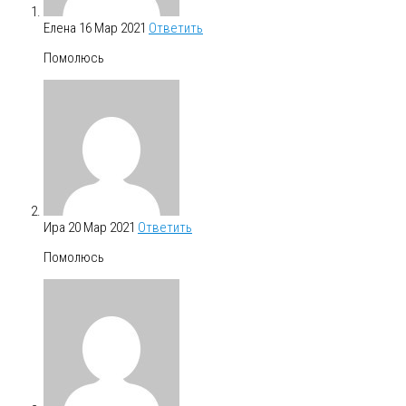
Елена
16 Мар 2021
Ответить
Помолюсь
Ира
20 Мар 2021
Ответить
Помолюсь