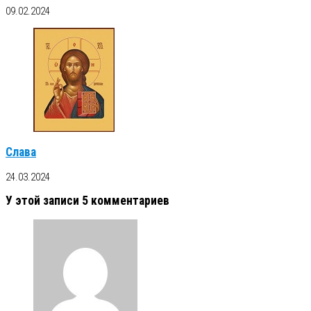
09.02.2024
Слава
24.03.2024
У этой записи 5 комментариев