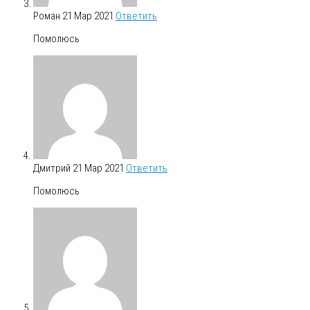
Роман
21 Мар 2021
Ответить
Помолюсь
Дмитрий
21 Мар 2021
Ответить
Помолюсь