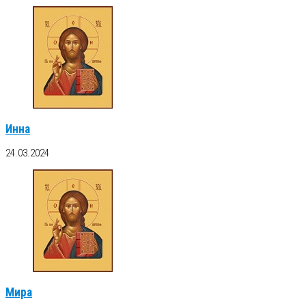
Инна
24.03.2024
Мира