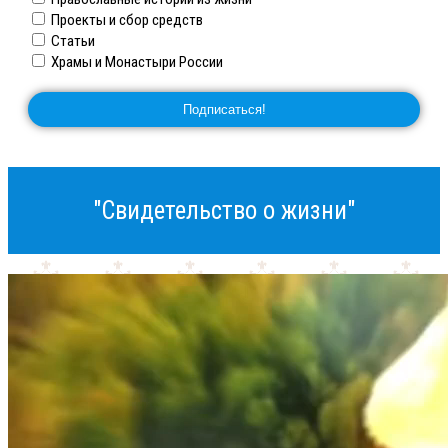
Проекты и сбор средств
Статьи
Храмы и Монастыри России
"Свидетельство о жизни"