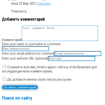
Анна
22 Мар 2021
Ответить
Помолюсь
Добавить комментарий
Комментарий
Enter your name or username to comment
Enter your email address to comment
Enter your website URL (optional)
Сохранить моё имя, email и адрес сайта в этом браузере для
последующих моих комментариев.
Да, добавьте меня в свой список рассылки
Поиск по сайту