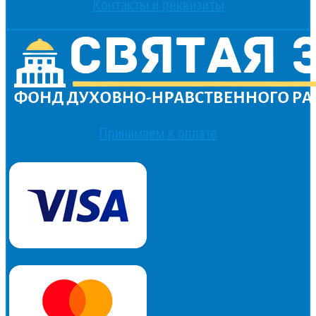
Контакты и реквизиты
Принимаем к оплате