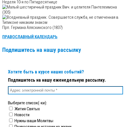
Неделя 10-я по Пятидесятнице
Вмч. и целителя Пантелеимона
(305)
Прп. Германа Аляскинского (1837)
ПРАВОСЛАВНЫЙ КАЛЕНДАРЬ
Подпишитесь на нашу рассылку
Хотите быть в курсе наших событий?
Подпишитесь на нашу еженедельную рассылку.
Выберите список(-ки):
Жития Святых
Новости
Нужны ваши Молитвы
Православные истории из жизни