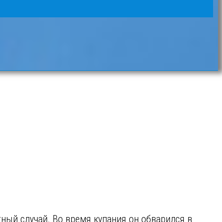
ный случай. Во время купания он обварился в