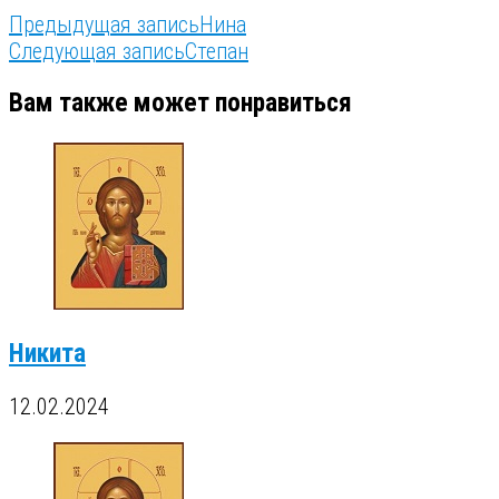
Предыдущая запись
Нина
Следующая запись
Степан
Вам также может понравиться
Никита
12.02.2024