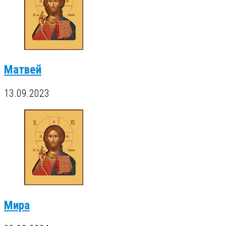
Матвей
13.09.2023
Мира