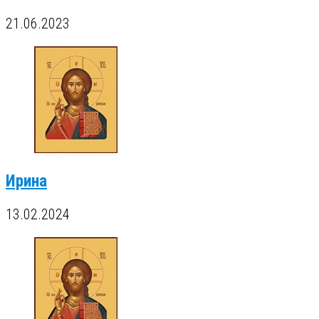
21.06.2023
Ирина
13.02.2024