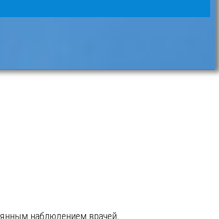
тоянным наблюдением врачей.