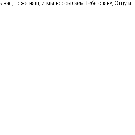
нас, Боже наш, и мы воссылаем Тебе славу, Отцу и