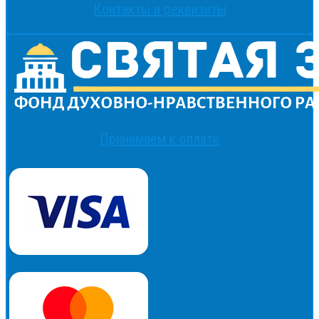
Контакты и реквизиты
Принимаем к оплате