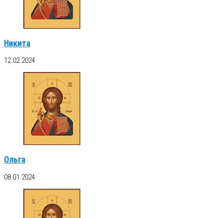
Никита
12.02.2024
Ольга
08.01.2024