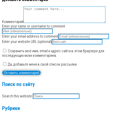
Комментарий
Enter your name or username to comment
Enter your email address to comment
Enter your website URL (optional)
Сохранить моё имя, email и адрес сайта в этом браузере для
последующих моих комментариев.
Да, добавьте меня в свой список рассылки
Поиск по сайту
Search this website
Рубрики