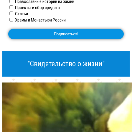
Православные истории из жизни
Проекты и сбор средств
Статьи
Храмы и Монастыри России
"Свидетельство о жизни"