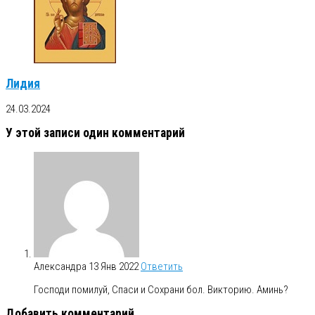
Лидия
24.03.2024
У этой записи один комментарий
Александра
13 Янв 2022
Ответить
Господи помилуй, Спаси и Сохрани бол. Викторию. Аминь?
Добавить комментарий