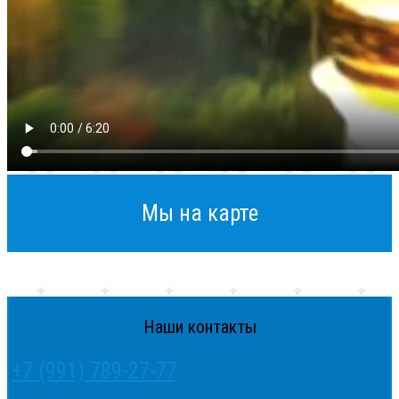
Мы на карте
Наши контакты
+7 (991) 789-27-77