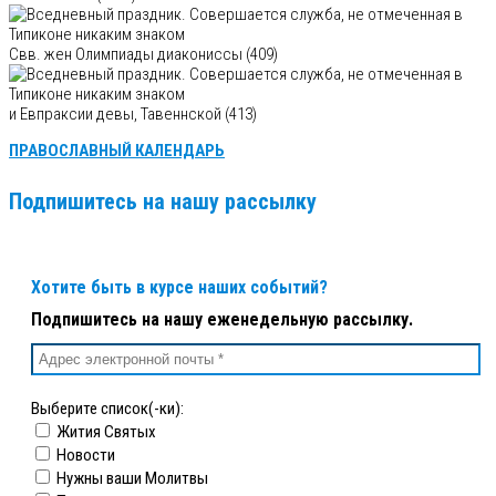
Свв. жен Олимпиады диакониссы (409)
и Евпраксии девы, Тавеннской (413)
ПРАВОСЛАВНЫЙ КАЛЕНДАРЬ
Подпишитесь на нашу рассылку
Хотите быть в курсе наших событий?
Подпишитесь на нашу еженедельную рассылку.
Выберите список(-ки):
Жития Святых
Новости
Нужны ваши Молитвы