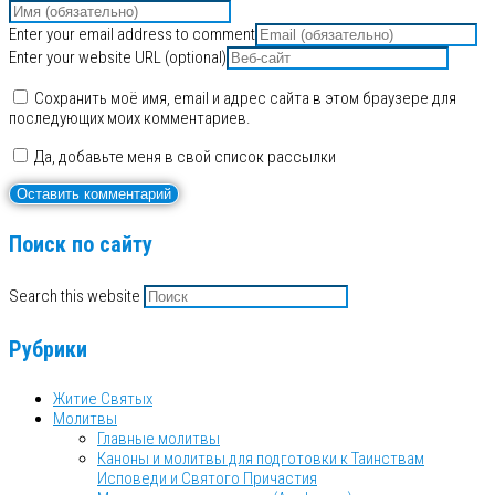
Enter your email address to comment
Enter your website URL (optional)
Сохранить моё имя, email и адрес сайта в этом браузере для
последующих моих комментариев.
Да, добавьте меня в свой список рассылки
Поиск по сайту
Search this website
Рубрики
Житие Святых
Молитвы
Главные молитвы
Каноны и молитвы для подготовки к Таинствам
Исповеди и Святого Причастия