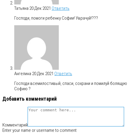
Татьяна
20 Дек 2021
Ответить
Господи, помоги ребенку Софии! Уврачуй!???
Ангелина
20 Дек 2021
Ответить
Господи всемилостивый, спаси, сохрани и помилуй болящую
Софию ?
Добавить комментарий
Комментарий
Enter your name or username to comment