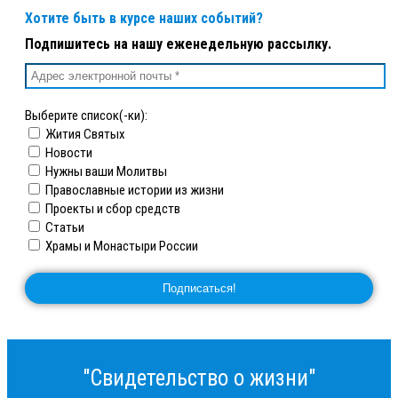
Хотите быть в курсе наших событий?
Подпишитесь на нашу еженедельную рассылку.
Выберите список(-ки):
Жития Святых
Новости
Нужны ваши Молитвы
Православные истории из жизни
Проекты и сбор средств
Статьи
Храмы и Монастыри России
"Свидетельство о жизни"