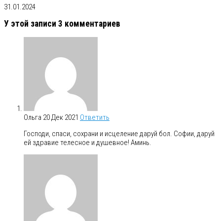
31.01.2024
У этой записи 3 комментариев
Ольга
20 Дек 2021
Ответить
Господи, спаси, сохрани и исцеление даруй бол. Софии, даруй
ей здравие телесное и душевное! Аминь.