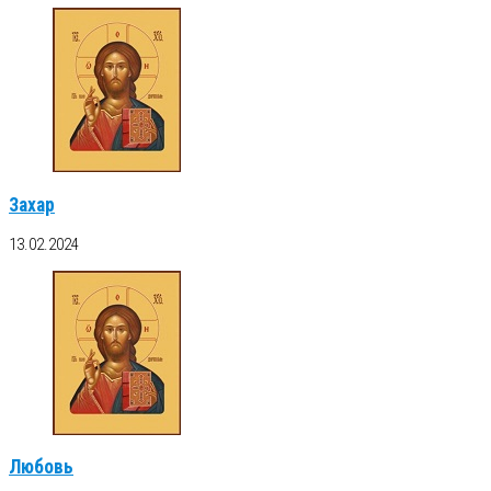
Захар
13.02.2024
Любовь