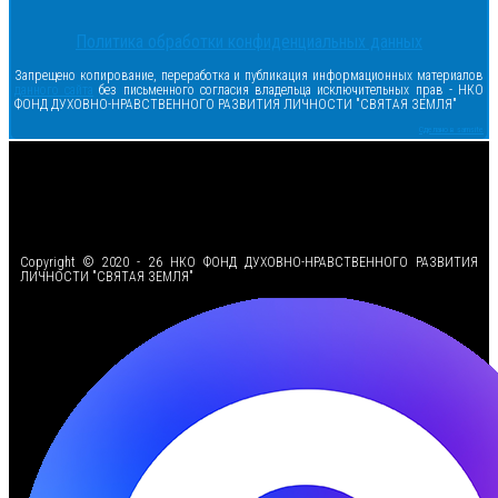
Политика обработки конфиденциальных данных
Запрещено копирование, переработка и публикация информационных материалов
данного сайта
без письменного согласия владельца исключительных прав - НКО
ФОНД ДУХОВНО-НРАВСТВЕННОГО РАЗВИТИЯ ЛИЧНОСТИ "СВЯТАЯ ЗЕМЛЯ"
Сделано в samsite
<
Copyright © 2020 - 26 НКО ФОНД ДУХОВНО-НРАВСТВЕННОГО РАЗВИТИЯ
ЛИЧНОСТИ "СВЯТАЯ ЗЕМЛЯ"