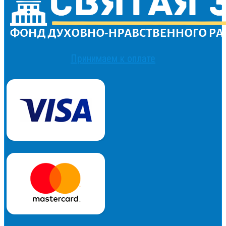
Принимаем к оплате