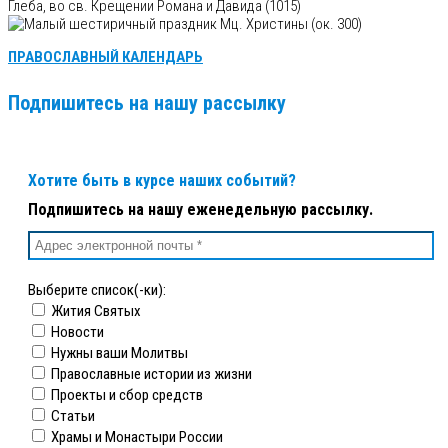
Глеба, во св. Крещении Романа и Давида (1015)
Мц. Христины (ок. 300)
ПРАВОСЛАВНЫЙ КАЛЕНДАРЬ
Подпишитесь на нашу рассылку
Хотите быть в курсе наших событий?
Подпишитесь на нашу еженедельную рассылку.
Выберите список(-ки):
Жития Святых
Новости
Нужны ваши Молитвы
Православные истории из жизни
Проекты и сбор средств
Статьи
Храмы и Монастыри России