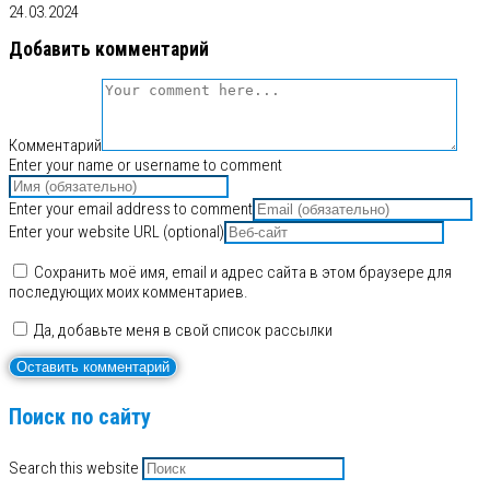
24.03.2024
Добавить комментарий
Комментарий
Enter your name or username to comment
Enter your email address to comment
Enter your website URL (optional)
Сохранить моё имя, email и адрес сайта в этом браузере для
последующих моих комментариев.
Да, добавьте меня в свой список рассылки
Поиск по сайту
Search this website