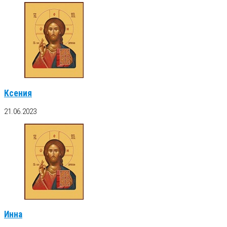
Ксения
21.06.2023
Инна