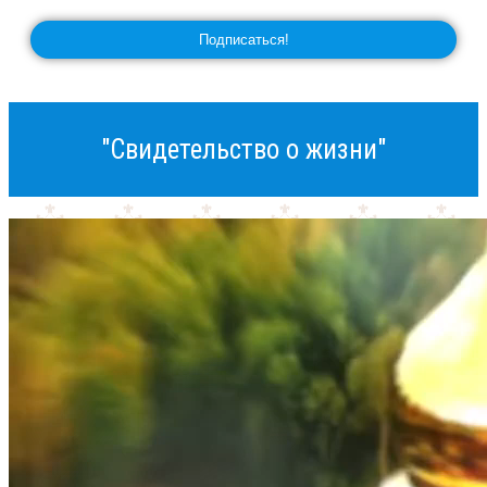
"Свидетельство о жизни"