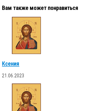
Вам также может понравиться
Ксения
21.06.2023