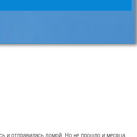
сь и отправилась домой. Но не прошло и месяца,