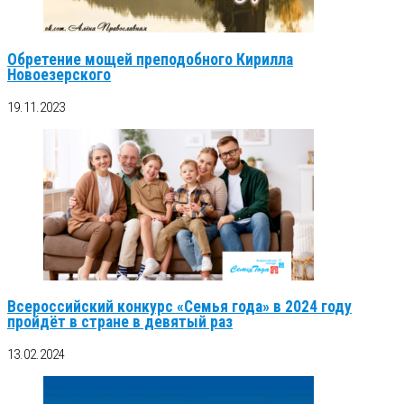
Обретение мощей преподобного Кирилла
Новоезерского
19.11.2023
Всероссийский конкурс «Семья года» в 2024 году
пройдёт в стране в девятый раз
13.02.2024