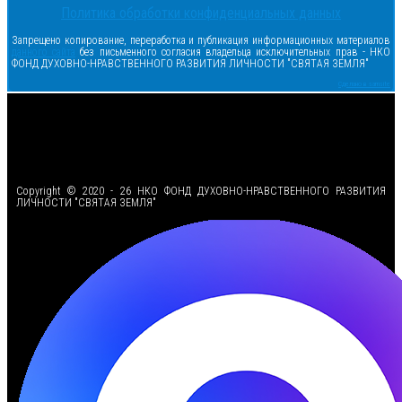
Политика обработки конфиденциальных данных
Запрещено копирование, переработка и публикация информационных материалов
данного сайта
без письменного согласия владельца исключительных прав - НКО
ФОНД ДУХОВНО-НРАВСТВЕННОГО РАЗВИТИЯ ЛИЧНОСТИ "СВЯТАЯ ЗЕМЛЯ"
Сделано в samsite
<
Copyright © 2020 - 26 НКО ФОНД ДУХОВНО-НРАВСТВЕННОГО РАЗВИТИЯ
ЛИЧНОСТИ "СВЯТАЯ ЗЕМЛЯ"