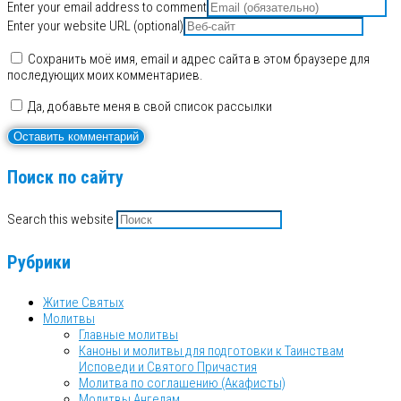
Enter your email address to comment
Enter your website URL (optional)
Сохранить моё имя, email и адрес сайта в этом браузере для
последующих моих комментариев.
Да, добавьте меня в свой список рассылки
Поиск по сайту
Search this website
Рубрики
Житие Святых
Молитвы
Главные молитвы
Каноны и молитвы для подготовки к Таинствам
Исповеди и Святого Причастия
Молитва по соглашению (Акафисты)
Молитвы Ангелам