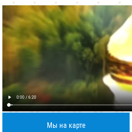
Мы на карте