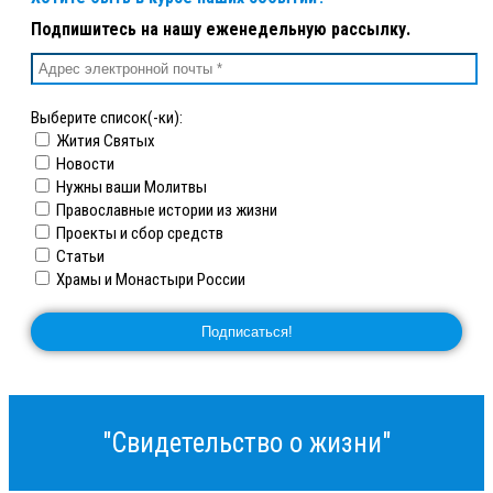
Подпишитесь на нашу еженедельную рассылку.
Выберите список(-ки):
Жития Святых
Новости
Нужны ваши Молитвы
Православные истории из жизни
Проекты и сбор средств
Статьи
Храмы и Монастыри России
"Свидетельство о жизни"