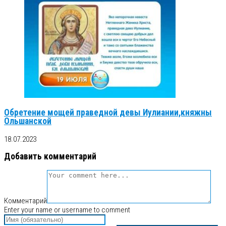
Обретение мощей праведной девы Иулиании,княжны
Ольшанской
18.07.2023
Добавить комментарий
Комментарий
Enter your name or username to comment