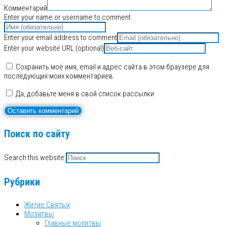
Комментарий
Enter your name or username to comment
Enter your email address to comment
Enter your website URL (optional)
Сохранить моё имя, email и адрес сайта в этом браузере для
последующих моих комментариев.
Да, добавьте меня в свой список рассылки
Поиск по сайту
Search this website
Рубрики
Житие Святых
Молитвы
Главные молитвы