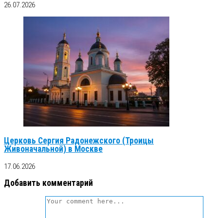
26.07.2026
Церковь Сергия Радонежского (Троицы
Живоначальной) в Москве
17.06.2026
Добавить комментарий