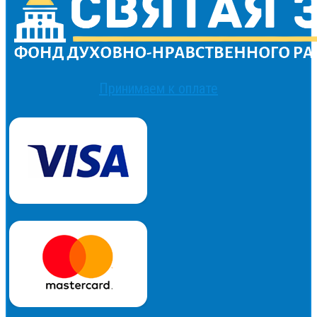
Принимаем к оплате