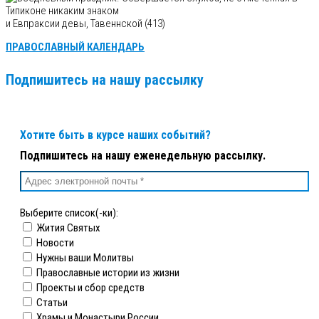
и Евпраксии девы, Тавеннской (413)
ПРАВОСЛАВНЫЙ КАЛЕНДАРЬ
Подпишитесь на нашу рассылку
Хотите быть в курсе наших событий?
Подпишитесь на нашу еженедельную рассылку.
Выберите список(-ки):
Жития Святых
Новости
Нужны ваши Молитвы
Православные истории из жизни
Проекты и сбор средств
Статьи
Храмы и Монастыри России