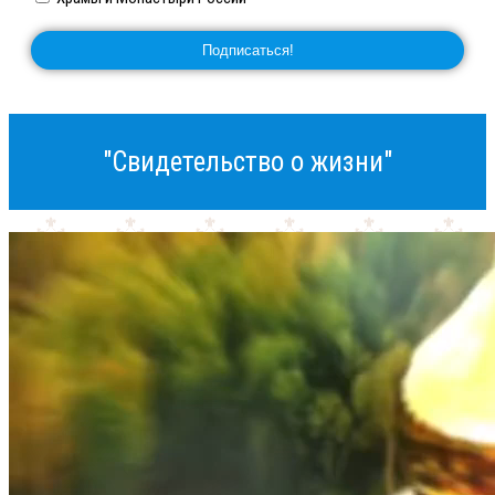
"Свидетельство о жизни"