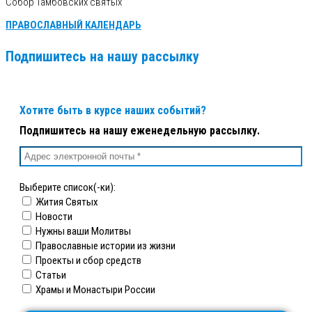
Собор Тамбовских святых
ПРАВОСЛАВНЫЙ КАЛЕНДАРЬ
Подпишитесь на нашу рассылку
Хотите быть в курсе наших событий?
Подпишитесь на нашу еженедельную рассылку.
Выберите список(-ки):
Жития Святых
Новости
Нужны ваши Молитвы
Православные истории из жизни
Проекты и сбор средств
Статьи
Храмы и Монастыри России