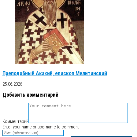
Преподобный Акакий, епископ Мелитинский
25.06.2026
Добавить комментарий
Комментарий
Enter your name or username to comment