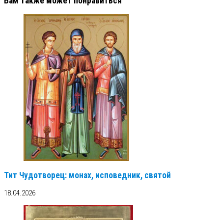
Вам также может понравиться
Тит Чудотворец: монах, исповедник, святой
18.04.2026