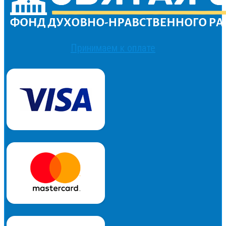
Принимаем к оплате