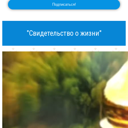
"Свидетельство о жизни"