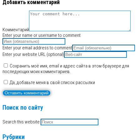
Добавить комментарий
Комментарий
Enter your name or username to comment
Enter your email address to comment
Enter your website URL (optional)
Сохранить моё имя, email и адрес сайта в этом браузере для
последующих моих комментариев.
Да, добавьте меня в свой список рассылки
Поиск по сайту
Search this website
Рубрики