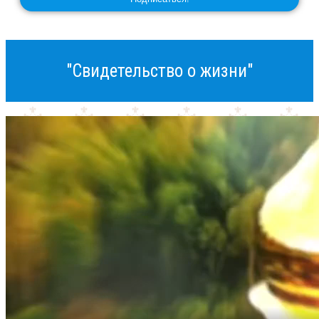
"Свидетельство о жизни"