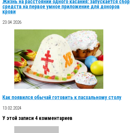
Жизнь на расстоянии одного касания: запускается сбор
средств на первое умное приложение для доноров
крови
23.04.2026
Как появился обычай готовить к пасхальному столу
13.02.2024
У этой записи 4 комментариев