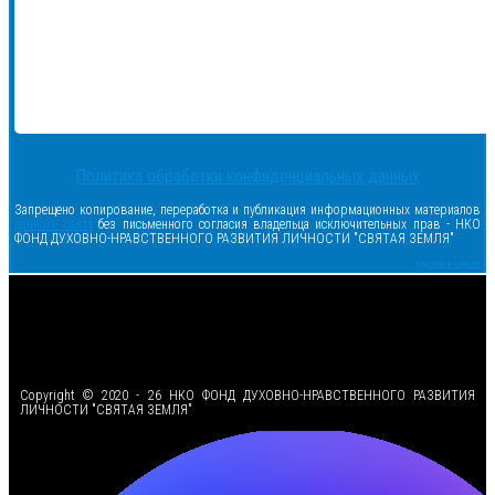
Политика обработки конфиденциальных данных
Запрещено копирование, переработка и публикация информационных материалов
данного сайта
без письменного согласия владельца исключительных прав - НКО
ФОНД ДУХОВНО-НРАВСТВЕННОГО РАЗВИТИЯ ЛИЧНОСТИ "СВЯТАЯ ЗЕМЛЯ"
Сделано в samsite
<
Copyright © 2020 - 26 НКО ФОНД ДУХОВНО-НРАВСТВЕННОГО РАЗВИТИЯ
ЛИЧНОСТИ "СВЯТАЯ ЗЕМЛЯ"