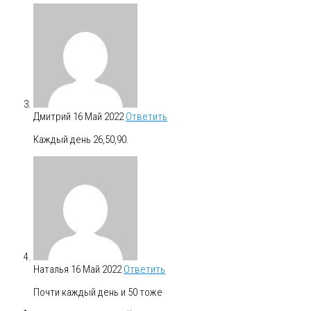
Дмитрий
16 Май 2022
Ответить
Каждый день 26,50,90.
Наталья
16 Май 2022
Ответить
Почти каждый день и 50 тоже