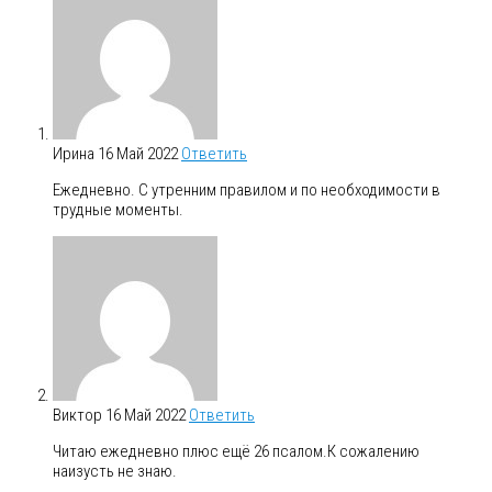
Ирина
16 Май 2022
Ответить
Ежедневно. С утренним правилом и по необходимости в
трудные моменты.
Виктор
16 Май 2022
Ответить
Читаю ежедневно плюс ещё 26 псалом.К сожалению
наизусть не знаю.