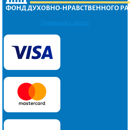
Принимаем к оплате