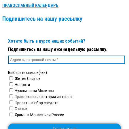
ПРАВОСЛАВНЫЙ КАЛЕНДАРЬ
Подпишитесь на нашу рассылку
Хотите быть в курсе наших событий?
Подпишитесь на нашу еженедельную рассылку.
Выберите список(-ки):
Жития Святых
Новости
Нужны ваши Молитвы
Православные истории из жизни
Проекты и сбор средств
Статьи
Храмы и Монастыри России