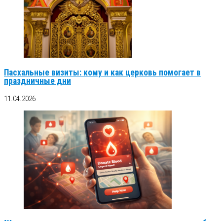
Пасхальные визиты: кому и как церковь помогает в
праздничные дни
11.04.2026