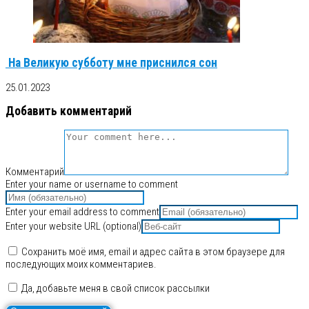
На Великую субботу мне приснился сон
25.01.2023
Добавить комментарий
Комментарий
Enter your name or username to comment
Enter your email address to comment
Enter your website URL (optional)
Сохранить моё имя, email и адрес сайта в этом браузере для
последующих моих комментариев.
Да, добавьте меня в свой список рассылки