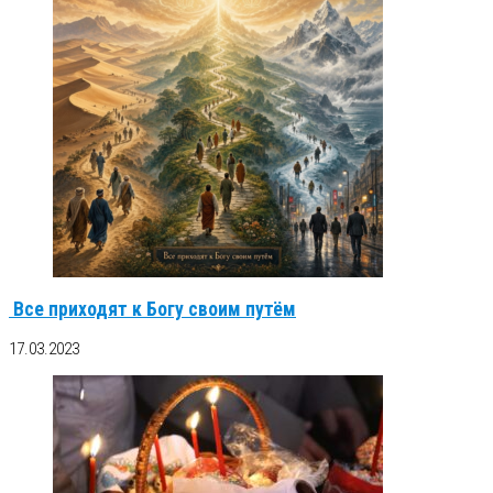
Все приходят к Богу своим путём
17.03.2023