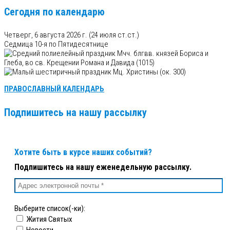
Сегодня по календарю
Четверг, 6 августа 2026 г.
(24 июля ст.ст.)
Седмица 10-я по Пятидесятнице
Мчч. блгвв. князей Бориса и
Глеба, во св. Крещении Романа и Давида (1015)
Мц. Христины (ок. 300)
ПРАВОСЛАВНЫЙ КАЛЕНДАРЬ
Подпишитесь на нашу рассылку
Хотите быть в курсе наших событий?
Подпишитесь на нашу еженедельную рассылку.
Выберите список(-ки):
Жития Святых