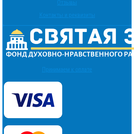
Отзывы
Контакты и реквизиты
Принимаем к оплате