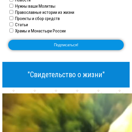
Новости
Нужны ваши Молитвы
Православные истории из жизни
Проекты и сбор средств
Статьи
Храмы и Монастыри России
"Свидетельство о жизни"