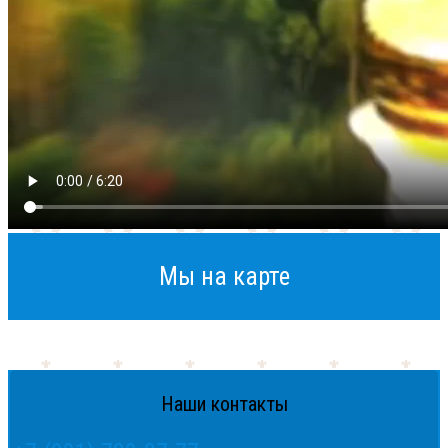
Мы на карте
Наши контакты