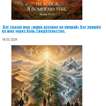
Бог сказал мне «живи духовно не умирай» Бог пришёл
ко мне через боль.Свидетельство.
18.03.2024