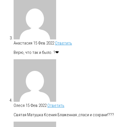
Анастасия
15 Фев 2022
Ответить
Верю, что так и было. ?❤
Олеся
15 Фев 2022
Ответить
Святая Матушка Ксения Блаженная ,спаси и сохрани!???