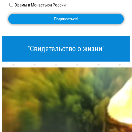
Храмы и Монастыри России
"Свидетельство о жизни"