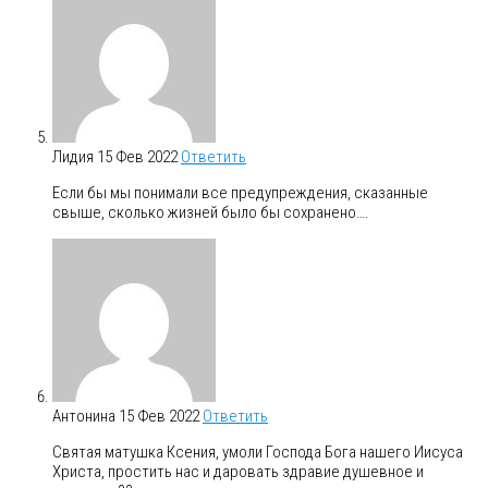
Лидия
15 Фев 2022
Ответить
Если бы мы понимали все предупреждения, сказанные
свыше, сколько жизней было бы сохранено….
Антонина
15 Фев 2022
Ответить
Святая матушка Ксения, умоли Господа Бога нашего Иисуса
Христа, простить нас и даровать здравие душевное и