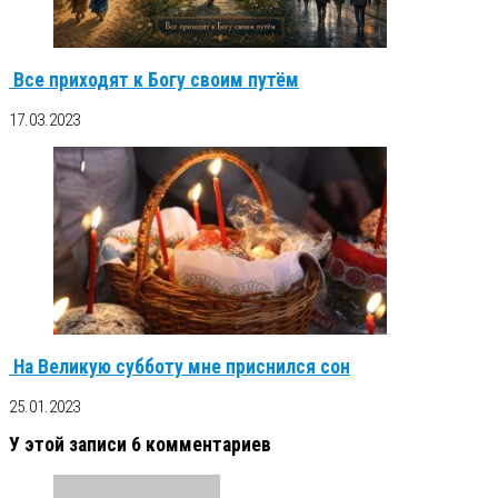
Все приходят к Богу своим путём
17.03.2023
На Великую субботу мне приснился сон
25.01.2023
У этой записи 6 комментариев