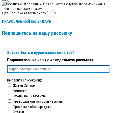
Прп. Германа Аляскинского (1837)
ПРАВОСЛАВНЫЙ КАЛЕНДАРЬ
Подпишитесь на нашу рассылку
Хотите быть в курсе наших событий?
Подпишитесь на нашу еженедельную рассылку.
Выберите список(-ки):
Жития Святых
Новости
Нужны ваши Молитвы
Православные истории из жизни
Проекты и сбор средств
Статьи