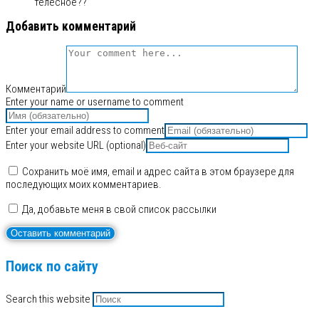
телесное??
Добавить комментарий
Комментарий
Enter your name or username to comment
Enter your email address to comment
Enter your website URL (optional)
Сохранить моё имя, email и адрес сайта в этом браузере для
последующих моих комментариев.
Да, добавьте меня в свой список рассылки
Поиск по сайту
Search this website