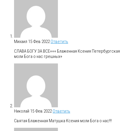
Михаил
15 Фев 2022
Ответить
СЛАВА БОГУ ЗА ВСЕ+++ Блаженная Ксения Петербургская
моли Бога о нас грешных+
Николай
15 Фев 2022
Ответить
Святая Блаженная Матушка Ксения моли Бога о нас!!!