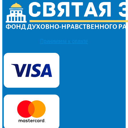
Принимаем к оплате