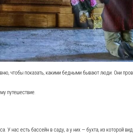
ню, чтобы показать, какими бедными бывают люди. Они прове
ему путешествие.
пса. У нас есть бассейн в саду, а у них — бухта, из которой 