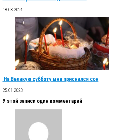
18.03.2024
На Великую субботу мне приснился сон
25.01.2023
У этой записи один комментарий