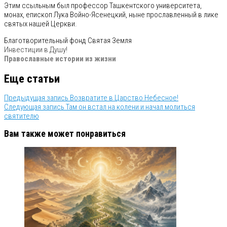
Этим ссыльным был профессор Ташкентского университета,
монах, епископ Лука Войно-Ясенецкий, ныне прославленный в лике
святых нашей Церкви.
Благотворительный фонд Святая Земля
Инвестиции в Душу!
Православные истории из жизни
Еще статьи
Предыдущая запись
Возвратите в Царство Небесное!
Следующая запись
Там он встал на колени и начал молиться
святителю
Вам также может понравиться