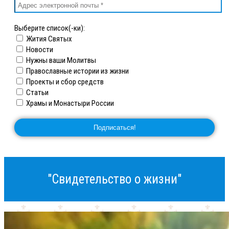
Выберите список(-ки):
Жития Святых
Новости
Нужны ваши Молитвы
Православные истории из жизни
Проекты и сбор средств
Статьи
Храмы и Монастыри России
"Свидетельство о жизни"