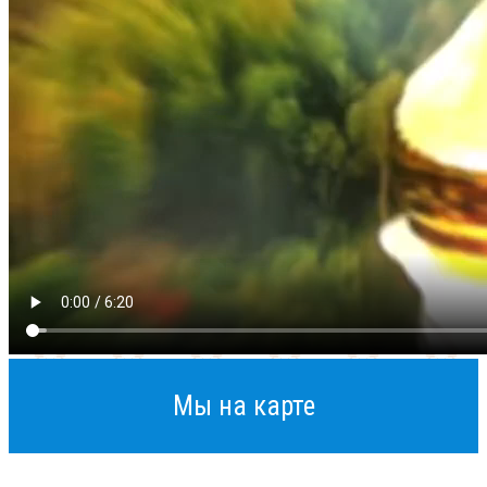
Мы на карте