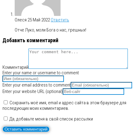
Олеся
25 Май 2022
Ответить
Отче Луко, моли Бога о нас, грешных!
Добавить комментарий
Комментарий
Enter your name or username to comment
Enter your email address to comment
Enter your website URL (optional)
Сохранить моё имя, email и адрес сайта в этом браузере для
последующих моих комментариев.
Да, добавьте меня в свой список рассылки