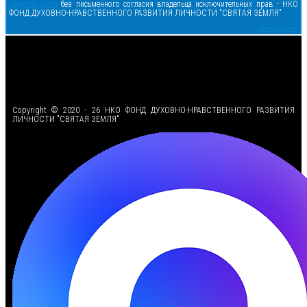
данного сайта
без письменного согласия владельца исключительных прав - НКО
ФОНД ДУХОВНО-НРАВСТВЕННОГО РАЗВИТИЯ ЛИЧНОСТИ "СВЯТАЯ ЗЕМЛЯ"
Сделано в samsite
<
Copyright © 2020 - 26 НКО ФОНД ДУХОВНО-НРАВСТВЕННОГО РАЗВИТИЯ
ЛИЧНОСТИ "СВЯТАЯ ЗЕМЛЯ"