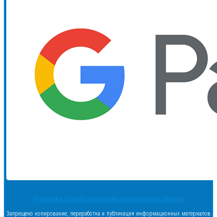
Политика обработки конфиденциальных данных
Запрещено копирование, переработка и публикация информационных материалов