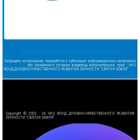
Политика обработки конфиденциальных данных
Запрещено копирование, переработка и публикация информационных материалов
данного сайта
без письменного согласия владельца исключительных прав - НКО
ФОНД ДУХОВНО-НРАВСТВЕННОГО РАЗВИТИЯ ЛИЧНОСТИ "СВЯТАЯ ЗЕМЛЯ"
Сделано в samsite
<
Copyright © 2020 - 26 НКО ФОНД ДУХОВНО-НРАВСТВЕННОГО РАЗВИТИЯ
ЛИЧНОСТИ "СВЯТАЯ ЗЕМЛЯ"