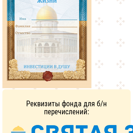
Реквизиты фонда для б/н
перечислений: