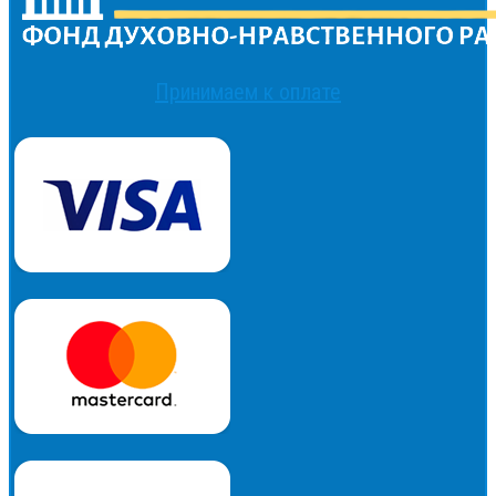
Принимаем к оплате