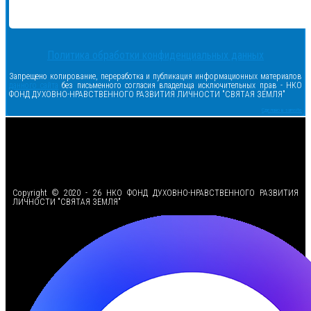
Политика обработки конфиденциальных данных
Запрещено копирование, переработка и публикация информационных материалов
данного сайта
без письменного согласия владельца исключительных прав - НКО
ФОНД ДУХОВНО-НРАВСТВЕННОГО РАЗВИТИЯ ЛИЧНОСТИ "СВЯТАЯ ЗЕМЛЯ"
Сделано в samsite
<
Copyright © 2020 - 26 НКО ФОНД ДУХОВНО-НРАВСТВЕННОГО РАЗВИТИЯ
ЛИЧНОСТИ "СВЯТАЯ ЗЕМЛЯ"