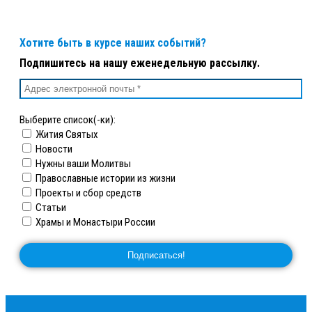
Хотите быть в курсе наших событий?
Подпишитесь на нашу еженедельную рассылку.
Выберите список(-ки):
Жития Святых
Новости
Нужны ваши Молитвы
Православные истории из жизни
Проекты и сбор средств
Статьи
Храмы и Монастыри России