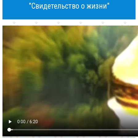
"Свидетельство о жизни"