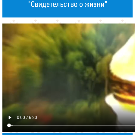
"Свидетельство о жизни"