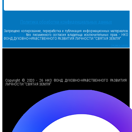
Политика обработки конфиденциальных данных
Запрещено копирование, переработка и публикация информационных материалов
данного сайта
без письменного согласия владельца исключительных прав - НКО
ФОНД ДУХОВНО-НРАВСТВЕННОГО РАЗВИТИЯ ЛИЧНОСТИ "СВЯТАЯ ЗЕМЛЯ"
Сделано в samsite
<
Copyright © 2020 - 26 НКО ФОНД ДУХОВНО-НРАВСТВЕННОГО РАЗВИТИЯ
ЛИЧНОСТИ "СВЯТАЯ ЗЕМЛЯ"