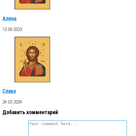
Алена
13.09.2023
Слава
24.03.2024
Добавить комментарий