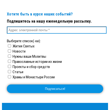
Хотите быть в курсе наших событий?
Подпишитесь на нашу еженедельную рассылку.
Выберите список(-ки):
Жития Святых
Новости
Нужны ваши Молитвы
Православные истории из жизни
Проекты и сбор средств
Статьи
Храмы и Монастыри России