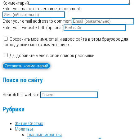
Комментарий
Enter your name or username to comment
Enter your email address to comment
Enter your website URL (optional)
Сохранить моё имя, email и адрес сайта в этом браузере для
последующих моих комментариев.
Да, добавьте меня в свой список рассылки
Поиск по сайту
Search this website
Рубрики
Житие Святых
Молитвы
Главные молитвы