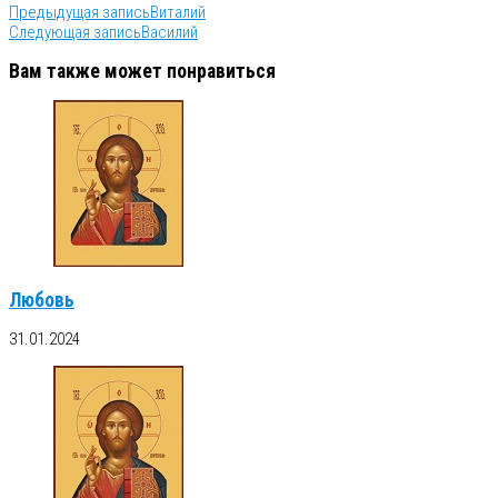
Предыдущая запись
Виталий
Следующая запись
Василий
Вам также может понравиться
Любовь
31.01.2024