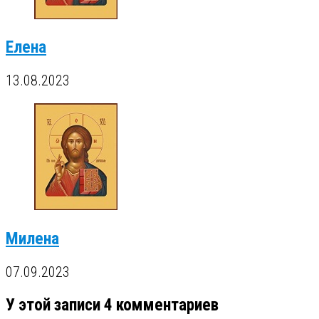
Елена
13.08.2023
Милена
07.09.2023
У этой записи 4 комментариев