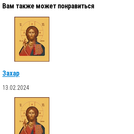
Вам также может понравиться
Захар
13.02.2024