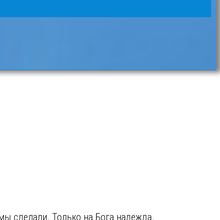
 мы сделали. Только на Бога надежда.