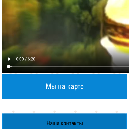
Мы на карте
Наши контакты