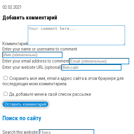
02.02.2021
Добавить комментарий
Комментарий
Enter your name or username to comment
Enter your email address to comment
Enter your website URL (optional)
Сохранить моё имя, email и адрес сайта в этом браузере для
последующих моих комментариев.
Да, добавьте меня в свой список рассылки
Поиск по сайту
Search this website