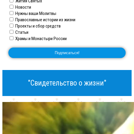
Жития Святых
Новости
Нужны ваши Молитвы
Православные истории из жизни
Проекты и сбор средств
Статьи
Храмы и Монастыри России
"Свидетельство о жизни"