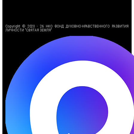
<
Copyright © 2020 - 26 НКО ФОНД ДУХОВНО-НРАВСТВЕННОГО РАЗВИТИЯ
ЛИЧНОСТИ "СВЯТАЯ ЗЕМЛЯ"