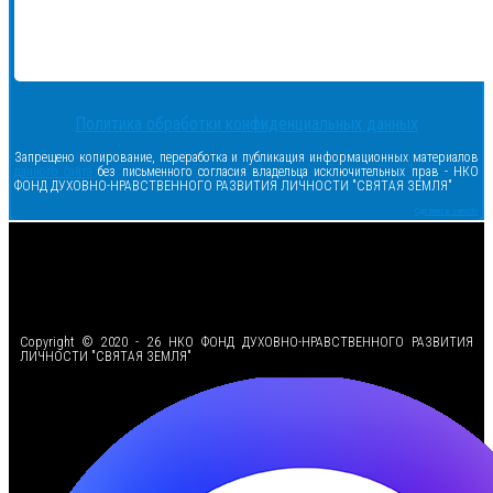
Политика обработки конфиденциальных данных
Запрещено копирование, переработка и публикация информационных материалов
данного сайта
без письменного согласия владельца исключительных прав - НКО
ФОНД ДУХОВНО-НРАВСТВЕННОГО РАЗВИТИЯ ЛИЧНОСТИ "СВЯТАЯ ЗЕМЛЯ"
Сделано в samsite
<
Copyright © 2020 - 26 НКО ФОНД ДУХОВНО-НРАВСТВЕННОГО РАЗВИТИЯ
ЛИЧНОСТИ "СВЯТАЯ ЗЕМЛЯ"