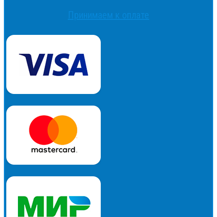
Принимаем к оплате