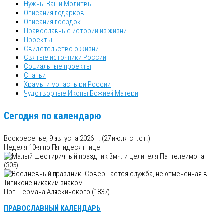
Нужны Ваши Молитвы
Описания подарков
Описания поездок
Православные истории из жизни
Проекты
Свидетельство о жизни
Святые источники России
Социальные проекты
Статьи
Храмы и монастыри России
Чудотворные Иконы Божией Матери
Сегодня по календарю
Воскресенье, 9 августа 2026 г.
(27 июля ст.ст.)
Неделя 10-я по Пятидесятнице
Вмч. и целителя Пантелеимона
(305)
Прп. Германа Аляскинского (1837)
ПРАВОСЛАВНЫЙ КАЛЕНДАРЬ