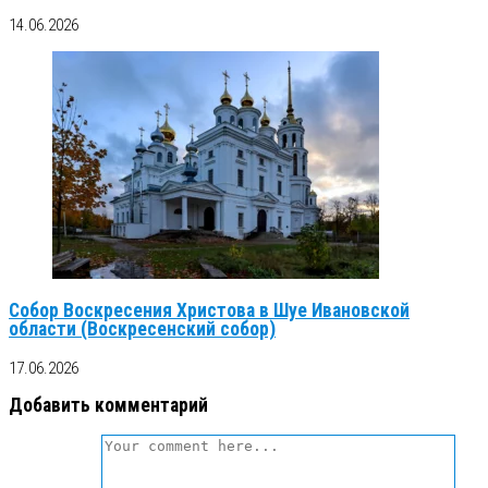
14.06.2026
Собор Воскресения Христова в Шуе Ивановской
области (Воскресенский собор)
17.06.2026
Добавить комментарий