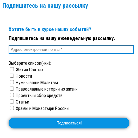
Подпишитесь на нашу рассылку
Хотите быть в курсе наших событий?
Подпишитесь на нашу еженедельную рассылку.
Выберите список(-ки):
Жития Святых
Новости
Нужны ваши Молитвы
Православные истории из жизни
Проекты и сбор средств
Статьи
Храмы и Монастыри России