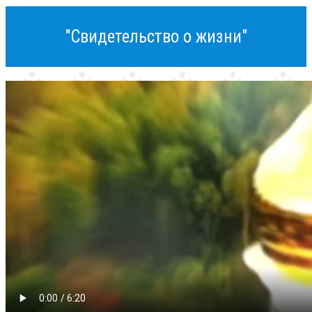
"Свидетельство о жизни"