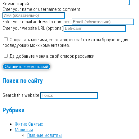
Комментарий
Enter your name or username to comment
Enter your email address to comment
Enter your website URL (optional)
Сохранить моё имя, email и адрес сайта в этом браузере для
последующих моих комментариев.
Да, добавьте меня в свой список рассылки
Поиск по сайту
Search this website
Рубрики
Житие Святых
Молитвы
Главные молитвы