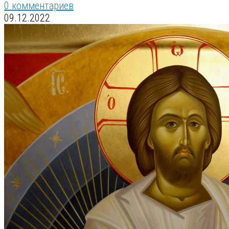
0 комментариев
09.12.2022