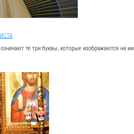
РИСТА
 означают те три буквы, которые изображаются на ик