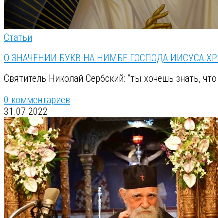
Статьи
О ЗНАЧЕНИИ БУКВ НА НИМБЕ ГОСПОДА ИИСУСА Х
Святитель Николай Сербский: "ты хочешь знать, что
0 комментариев
31.07.2022