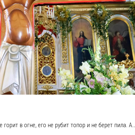
 горит в огне, его не рубит топор и не берет пила. А