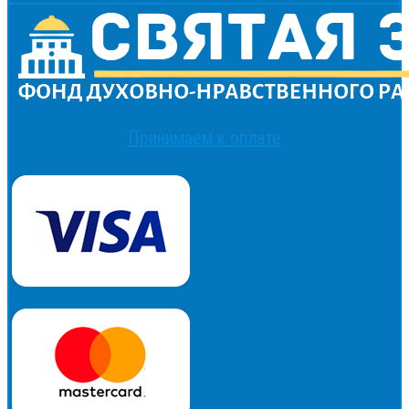
Принимаем к оплате