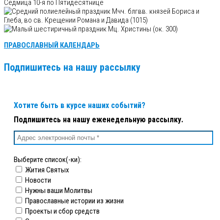
Седмица 10-я по Пятидесятнице
Мчч. блгвв. князей Бориса и
Глеба, во св. Крещении Романа и Давида (1015)
Мц. Христины (ок. 300)
ПРАВОСЛАВНЫЙ КАЛЕНДАРЬ
Подпишитесь на нашу рассылку
Хотите быть в курсе наших событий?
Подпишитесь на нашу еженедельную рассылку.
Выберите список(-ки):
Жития Святых
Новости
Нужны ваши Молитвы
Православные истории из жизни
Проекты и сбор средств