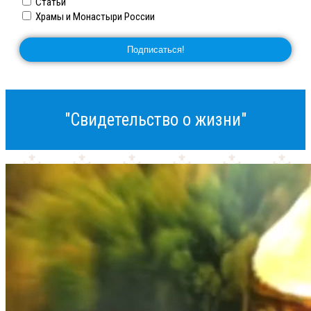
Статьи
Храмы и Монастыри России
"Свидетельство о жизни"